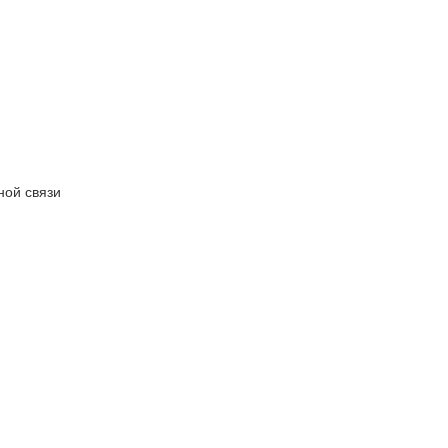
ной связи