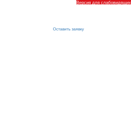
Версия для слабовидящих
Оставить заявку