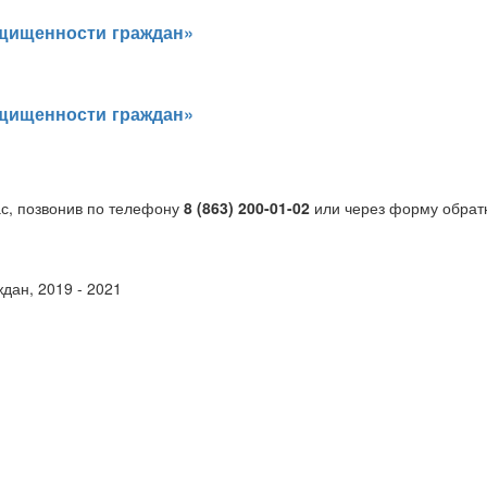
ащищенности граждан»
ащищенности граждан»
ас, позвонив по телефону
8 (863) 200-01-02
или через форму обрат
дан, 2019 - 2021