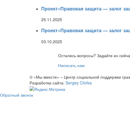
Проект«Правовая защита — залог з
25.11.2025
Проект«Правовая защита — залог з
03.10.2025
Остались вопросы? Задайте их сейч
Написать нам
© «Мы вместе» – Центр социальной поддержки граж
Разработка сайта:
Sergey Chirka
Обратный звонок