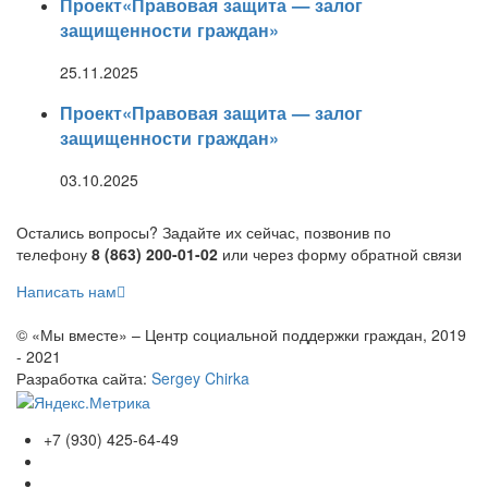
Проект«Правовая защита — залог
защищенности граждан»
25.11.2025
Проект«Правовая защита — залог
защищенности граждан»
03.10.2025
Остались вопросы? Задайте их сейчас, позвонив по
телефону
8 (863) 200-01-02
или через форму обратной связи
Написать нам
© «Мы вместе» – Центр социальной поддержки граждан, 2019
- 2021
Разработка сайта:
Sergey Chirka
+7 (930) 425-64-49