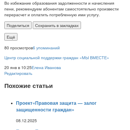
Во избежание образования задолженности и начисления
пени, рекомендуем абонентам самостоятельно произвести
перерасчет и оплатить потребленную ими услугу.
Поделиться
Сохранить в закладках
Ещё
80 просмотров
6 упоминаний
Центр социальной поддержки граждан «МЫ ВМЕСТЕ»
20 янв в 10:25
Елена Иванова
Редактировать
Похожие статьи
Проект«Правовая защита — залог
защищенности граждан»
08.12.2025