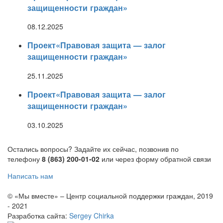
защищенности граждан»
08.12.2025
Проект«Правовая защита — залог
защищенности граждан»
25.11.2025
Проект«Правовая защита — залог
защищенности граждан»
03.10.2025
Остались вопросы? Задайте их сейчас, позвонив по
телефону
8 (863) 200-01-02
или через форму обратной связи
Написать нам
© «Мы вместе» – Центр социальной поддержки граждан, 2019
- 2021
Разработка сайта:
Sergey Chirka