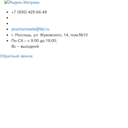
+7 (930) 425-64-49
anomivmeste@list.ru
г. Россошь, ул. Жуковского, 14, пом.№10
Пн-Сб – с 9:00 до 19:00;
Вс – выходной
Обратный звонок