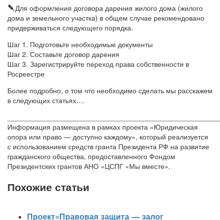
Для оформления договора дарения жилого дома (жилого
дома и земельного участка) в общем случае рекомендовано
придерживаться следующего порядка.
Шаг 1. Подготовьте необходимые документы
Шаг 2. Составьте договор дарения
Шаг 3. Зарегистрируйте переход права собственности в
Росреестре
Более подробно, о том что необходимо сделать мы расскажем
в следующих статьях….
______________________________________________________
Информация размещена в рамках проекта «Юридическая
опора или право — доступно каждому», который реализуется
с использованием средств гранта Президента РФ на развитие
гражданского общества, предоставленного Фондом
Президентских грантов АНО «ЦСПГ «Мы вместе».
Похожие статьи
Проект«Правовая защита — залог