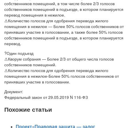
собственников помещений, в том числе более 2/3 голосов
собственников помещений в подъезде, в котором планируется
перевод помещения в нежилое.
⚠Количество голосов для одобрения перевода жилого
помещения в нежилое — Более 50% голосов собственников от
принявших участие в голосовании, а также более 50% голосов
собственников помещений в подъезде, в котором планируется
перевод.
?Один подъезд
⚠Кворум собрания — Более 2/3 от общего числа голосов
собственников помещений.
⚠Количество голосов для одобрения перевода жилого
помещения в нежилое-Более 50% голосов собственников от
принявших участие в голосовании.
Документ:
Федеральный закон от 29.05.2019 N 116-ФЗ
Похожие статьи
Проект«Правовая защита — залог