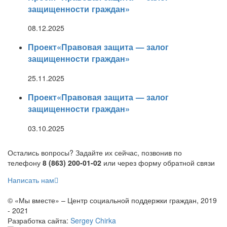
защищенности граждан»
08.12.2025
Проект«Правовая защита — залог
защищенности граждан»
25.11.2025
Проект«Правовая защита — залог
защищенности граждан»
03.10.2025
Остались вопросы? Задайте их сейчас, позвонив по
телефону
8 (863) 200-01-02
или через форму обратной связи
Написать нам
© «Мы вместе» – Центр социальной поддержки граждан, 2019
- 2021
Разработка сайта:
Sergey Chirka