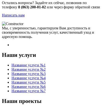
Остались вопросы? Задайте их сейчас, позвонив по
телефону
8 (863) 200-01-02
или через форму обратной связи
Написать нам
Мы, с уверенностью, гарантируем Вам доступность и
своевременность получения услуг, качественный уход и
адресную помощь.
Наши услуги
Название услуги №1
Название услуги №2
Название услуги №3
Название услуги №4
Название услуги №5
Название услуги №6
Название услуги №7
Наши проекты