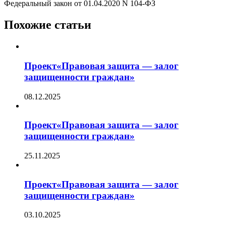
Федеральный закон от 01.04.2020 N 104-ФЗ
Похожие статьи
Проект«Правовая защита — залог
защищенности граждан»
08.12.2025
Проект«Правовая защита — залог
защищенности граждан»
25.11.2025
Проект«Правовая защита — залог
защищенности граждан»
03.10.2025