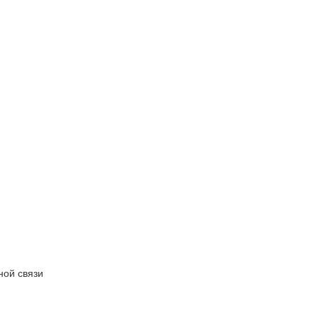
ной связи