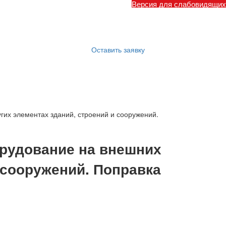
Версия для слабовидящих
Оставить заявку
гих элементах зданий, строений и сооружений.
орудование на внешних
 сооружений. Поправка