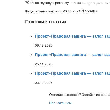
?Сейчас звуковую рекламу нельзя распространять 
Федеральный закон от 26.05.2021 N 150-ФЗ
Похожие статьи
Проект«Правовая защита — залог з
08.12.2025
Проект«Правовая защита — залог з
25.11.2025
Проект«Правовая защита — залог з
03.10.2025
Остались вопросы? Задайте их сейч
Написать нам