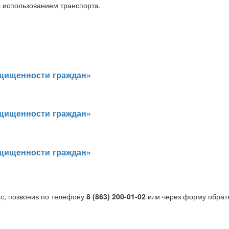
с использованием транспорта.
ащищенности граждан»
ащищенности граждан»
ащищенности граждан»
ас, позвонив по телефону
8 (863) 200-01-02
или через форму обрат