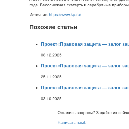
года. Белоснежная скатерть и серебряные приборы,
Источник:
https://www.kp.ru/
Похожие статьи
Проект«Правовая защита — залог з
08.12.2025
Проект«Правовая защита — залог з
25.11.2025
Проект«Правовая защита — залог з
03.10.2025
Остались вопросы? Задайте их сейч
Написать нам