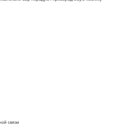
ной связи