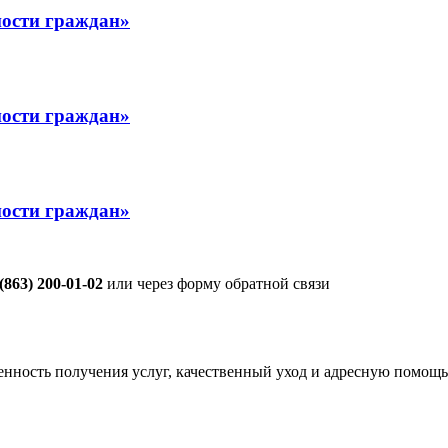
ости граждан»
ости граждан»
ости граждан»
 (863) 200-01-02
или через форму обратной связи
енность получения услуг, качественный уход и адресную помощь