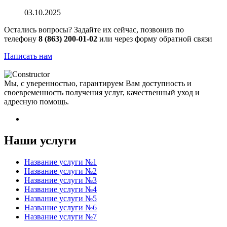
03.10.2025
Остались вопросы? Задайте их сейчас, позвонив по
телефону
8 (863) 200-01-02
или через форму обратной связи
Написать нам
Мы, с уверенностью, гарантируем Вам доступность и
своевременность получения услуг, качественный уход и
адресную помощь.
Наши услуги
Название услуги №1
Название услуги №2
Название услуги №3
Название услуги №4
Название услуги №5
Название услуги №6
Название услуги №7