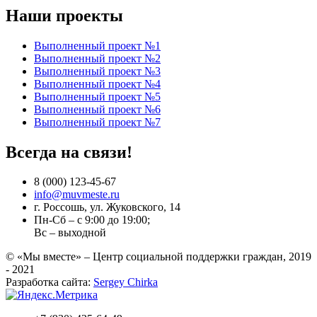
Наши проекты
Выполненный проект №1
Выполненный проект №2
Выполненный проект №3
Выполненный проект №4
Выполненный проект №5
Выполненный проект №6
Выполненный проект №7
Всегда на связи!
8 (000) 123-45-67
info@muvmeste.ru
г. Россошь, ул. Жуковского, 14
Пн-Сб – с 9:00 до 19:00;
Вс – выходной
© «Мы вместе» – Центр социальной поддержки граждан, 2019
- 2021
Разработка сайта:
Sergey Chirka