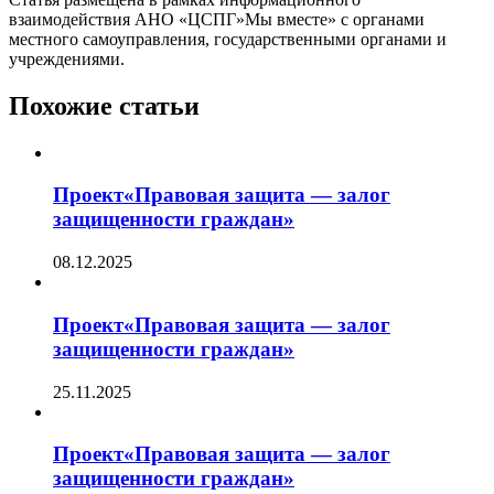
взаимодействия АНО «ЦСПГ»Мы вместе» с органами
местного самоуправления, государственными органами и
учреждениями.
Похожие статьи
Проект«Правовая защита — залог
защищенности граждан»
08.12.2025
Проект«Правовая защита — залог
защищенности граждан»
25.11.2025
Проект«Правовая защита — залог
защищенности граждан»