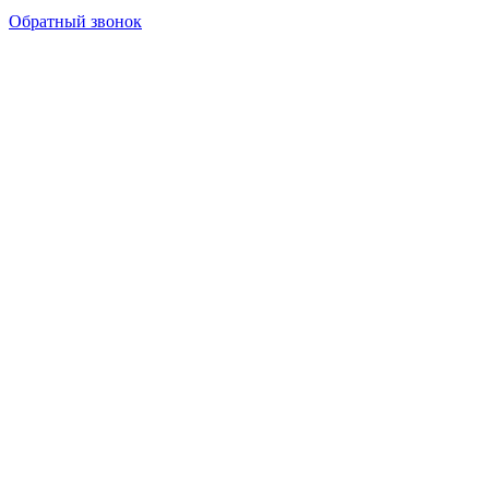
Обратный звонок