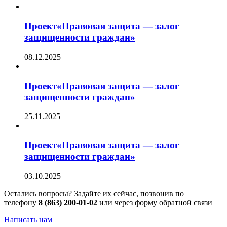
Проект«Правовая защита — залог
защищенности граждан»
08.12.2025
Проект«Правовая защита — залог
защищенности граждан»
25.11.2025
Проект«Правовая защита — залог
защищенности граждан»
03.10.2025
Остались вопросы? Задайте их сейчас, позвонив по
телефону
8 (863) 200-01-02
или через форму обратной связи
Написать нам