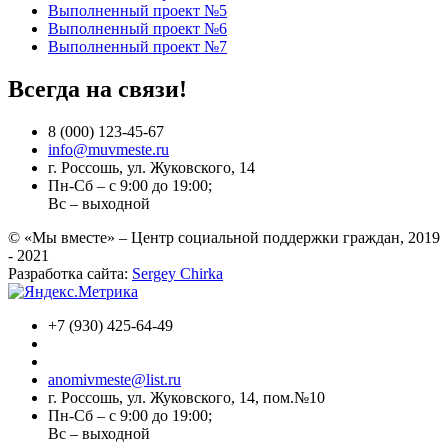
Выполненный проект №5
Выполненный проект №6
Выполненный проект №7
Всегда на связи!
8 (000) 123-45-67
info@muvmeste.ru
г. Россошь, ул. Жуковского, 14
Пн-Сб – с 9:00 до 19:00;
Вс – выходной
© «Мы вместе» – Центр социальной поддержки граждан, 2019
- 2021
Разработка сайта:
Sergey Chirka
+7 (930) 425-64-49
anomivmeste@list.ru
г. Россошь, ул. Жуковского, 14, пом.№10
Пн-Сб – с 9:00 до 19:00;
Вс – выходной