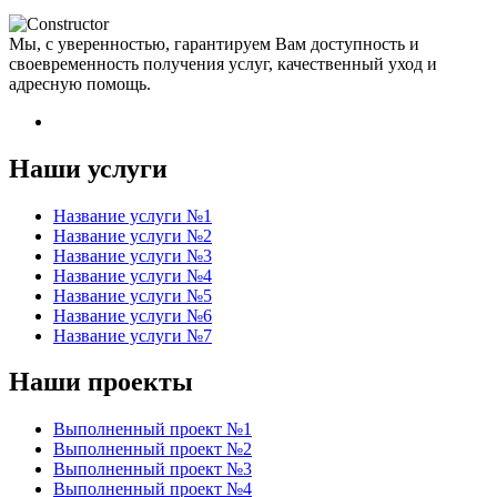
Мы, с уверенностью, гарантируем Вам доступность и
своевременность получения услуг, качественный уход и
адресную помощь.
Наши услуги
Название услуги №1
Название услуги №2
Название услуги №3
Название услуги №4
Название услуги №5
Название услуги №6
Название услуги №7
Наши проекты
Выполненный проект №1
Выполненный проект №2
Выполненный проект №3
Выполненный проект №4