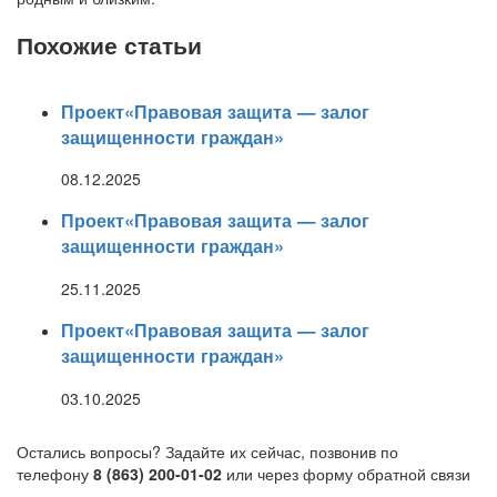
Похожие статьи
Проект«Правовая защита — залог
защищенности граждан»
08.12.2025
Проект«Правовая защита — залог
защищенности граждан»
25.11.2025
Проект«Правовая защита — залог
защищенности граждан»
03.10.2025
Остались вопросы? Задайте их сейчас, позвонив по
телефону
8 (863) 200-01-02
или через форму обратной связи