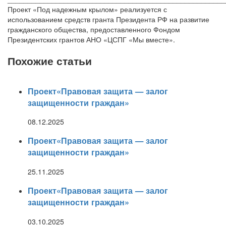
Проект «Под надежным крылом» реализуется с
использованием средств гранта Президента РФ на развитие
гражданского общества, предоставленного Фондом
Президентских грантов АНО «ЦСПГ «Мы вместе».
Похожие статьи
Проект«Правовая защита — залог
защищенности граждан»
08.12.2025
Проект«Правовая защита — залог
защищенности граждан»
25.11.2025
Проект«Правовая защита — залог
защищенности граждан»
03.10.2025