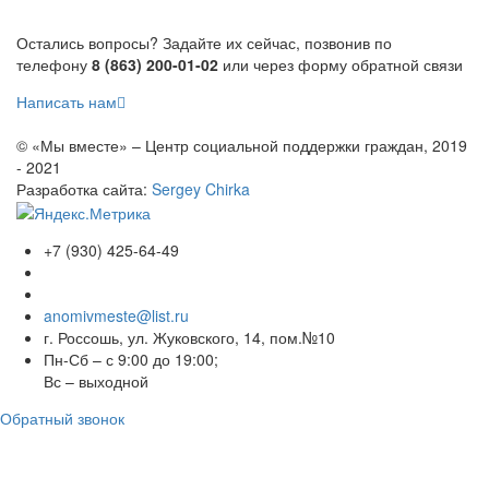
Остались вопросы? Задайте их сейчас, позвонив по
телефону
8 (863) 200-01-02
или через форму обратной связи
Написать нам
© «Мы вместе» – Центр социальной поддержки граждан, 2019
- 2021
Разработка сайта:
Sergey Chirka
+7 (930) 425-64-49
anomivmeste@list.ru
г. Россошь, ул. Жуковского, 14, пом.№10
Пн-Сб – с 9:00 до 19:00;
Вс – выходной
Обратный звонок