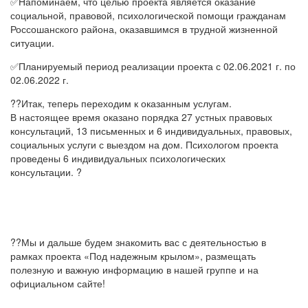
✅Напоминаем, что целью проекта является оказание
социальной, правовой, психологической помощи гражданам
Россошанского района, оказавшимся в трудной жизненной
ситуации.
✅Планируемый период реализации проекта с 02.06.2021 г. по
02.06.2022 г.
??Итак, теперь переходим к оказанным услугам.
В настоящее время оказано порядка 27 устных правовых
консультаций, 13 письменных и 6 индивидуальных, правовых,
социальных услуги с выездом на дом. Психологом проекта
проведены 6 индивидуальных психологических
консультации. ?
??Мы и дальше будем знакомить вас с деятельностью в
рамках проекта «Под надежным крылом», размещать
полезную и важную информацию в нашей группе и на
официальном сайте!
______________________________________________________