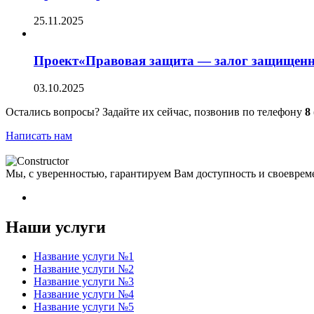
25.11.2025
Проект«Правовая защита — залог защищенн
03.10.2025
Остались вопросы? Задайте их сейчас, позвонив по телефону
8
Написать нам
Мы, с уверенностью, гарантируем Вам доступность и своеврем
Наши услуги
Название услуги №1
Название услуги №2
Название услуги №3
Название услуги №4
Название услуги №5