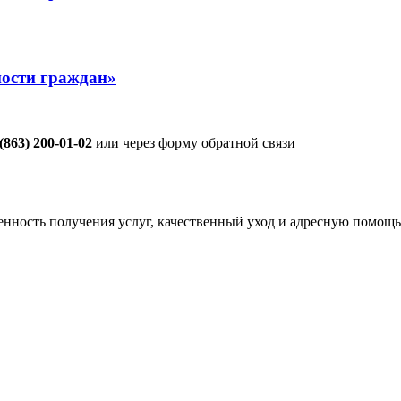
ости граждан»
 (863) 200-01-02
или через форму обратной связи
енность получения услуг, качественный уход и адресную помощь