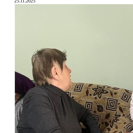
25.11.2025