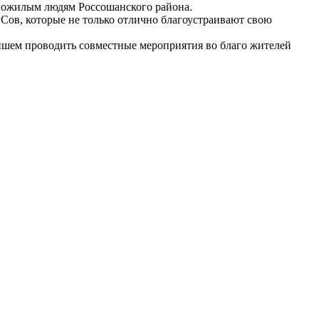
 пожилым людям Россошанского района.
ОСов, которые не только отлично благоустраивают свою
йшем проводить совместные мероприятия во благо жителей