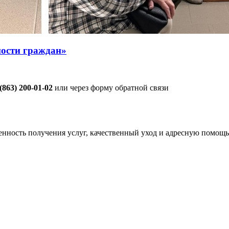
ости граждан»
 (863) 200-01-02
или через форму обратной связи
енность получения услуг, качественный уход и адресную помощь