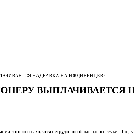
ЛАЧИВАЕТСЯ НАДБАВКА НА ИЖДИВЕНЦЕВ?
ИОНЕРУ ВЫПЛАЧИВАЕТСЯ 
ании которого находятся нетрудоспособные члены семьи. Лицам