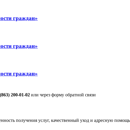
ости граждан»
ости граждан»
ости граждан»
 (863) 200-01-02
или через форму обратной связи
енность получения услуг, качественный уход и адресную помощь