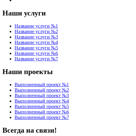
Наши услуги
Название услуги №1
Название услуги №2
Название услуги №3
Название услуги №4
Название услуги №5
Название услуги №6
Название услуги №7
Наши проекты
Выполненный проект №1
Выполненный проект №2
Выполненный проект №3
Выполненный проект №4
Выполненный проект №5
Выполненный проект №6
Выполненный проект №7
Всегда на связи!