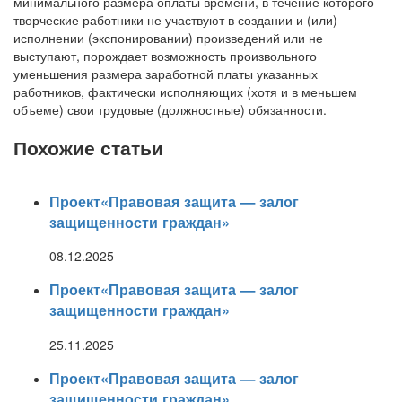
минимального размера оплаты времени, в течение которого
творческие работники не участвуют в создании и (или)
исполнении (экспонировании) произведений или не
выступают, порождает возможность произвольного
уменьшения размера заработной платы указанных
работников, фактически исполняющих (хотя и в меньшем
объеме) свои трудовые (должностные) обязанности.
Похожие статьи
Проект«Правовая защита — залог
защищенности граждан»
08.12.2025
Проект«Правовая защита — залог
защищенности граждан»
25.11.2025
Проект«Правовая защита — залог
защищенности граждан»